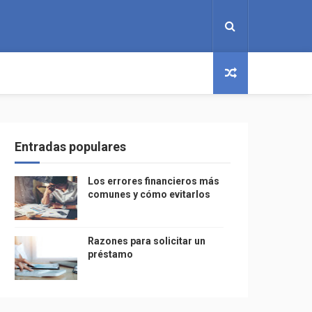
Entradas populares
Los errores financieros más
comunes y cómo evitarlos
Razones para solicitar un
préstamo