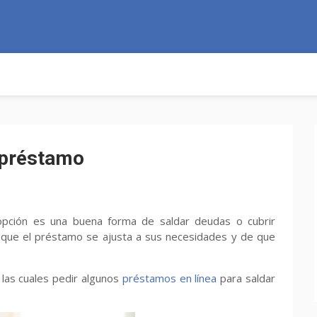
 préstamo
pción es una buena forma de saldar deudas o cubrir
que el préstamo se ajusta a sus necesidades y de que
 las cuales pedir algunos
préstamos en línea
para saldar