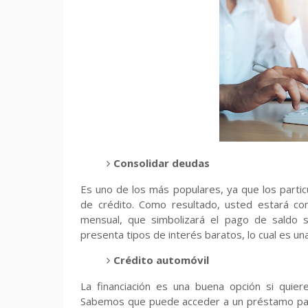
Consolidar deudas
Es uno de los más populares, ya que los partic
de crédito. Como resultado, usted estará c
mensual, que simbolizará el pago de saldo 
presenta tipos de interés baratos, lo cual es un
Crédito automóvil
La financiación es una buena opción si quie
Sabemos que puede acceder a un préstamo para