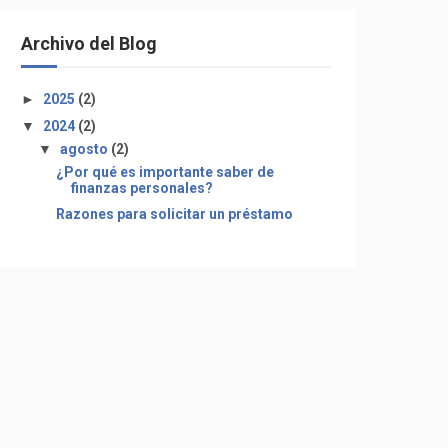
Archivo del Blog
►
2025
(2)
▼
2024
(2)
▼
agosto
(2)
¿Por qué es importante saber de
finanzas personales?
Razones para solicitar un préstamo