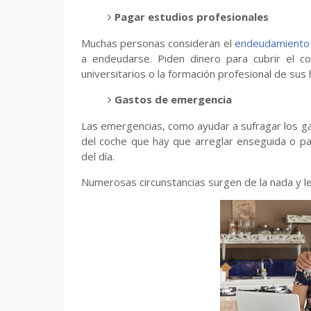
Pagar estudios profesionales
Muchas personas consideran el
endeudamiento
a endeudarse. Piden dinero para cubrir el c
universitarios o la formación profesional de sus h
Gastos de emergencia
Las emergencias, como ayudar a sufragar los gas
del coche que hay que arreglar enseguida o pag
del día.
Numerosas circunstancias surgen de la nada y le